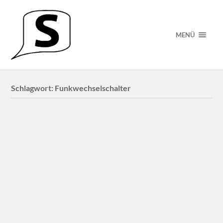
MENÜ
Schlagwort:
Funkwechselschalter