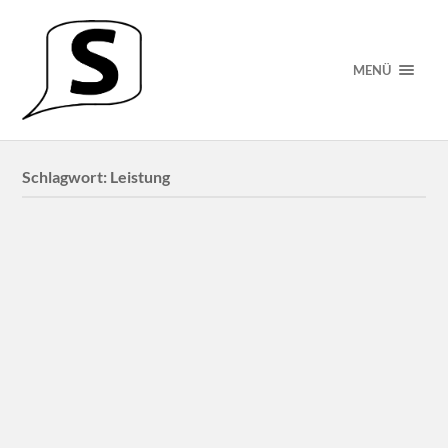
MENÜ
Schlagwort:
Leistung