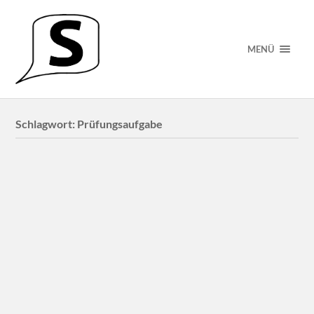
MENÜ
Schlagwort:
Prüfungsaufgabe