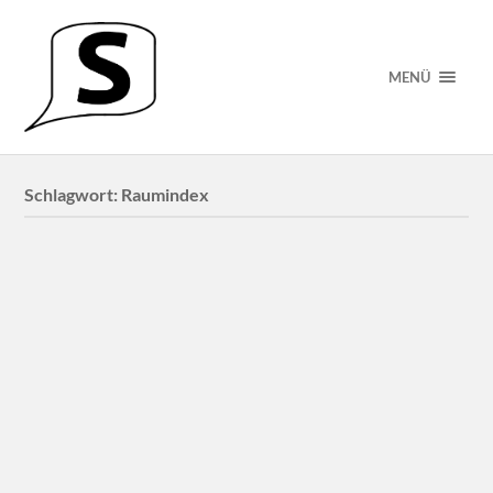
MENÜ
Schlagwort:
Raumindex