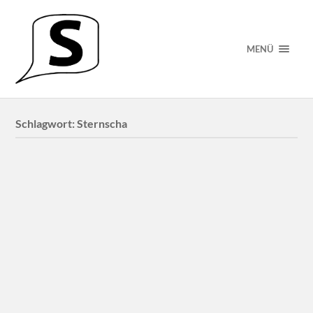
MENÜ
Schlagwort:
Sternscha