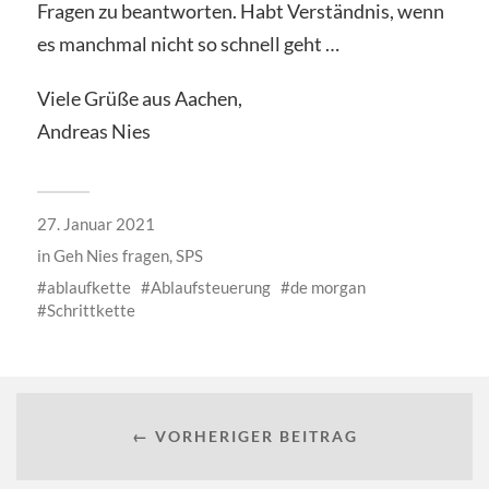
Fragen zu beantworten. Habt Verständnis, wenn
es manchmal nicht so schnell geht …
Viele Grüße aus Aachen,
Andreas Nies
27. Januar 2021
in
Geh Nies fragen
,
SPS
ablaufkette
Ablaufsteuerung
de morgan
Schrittkette
← VORHERIGER BEITRAG