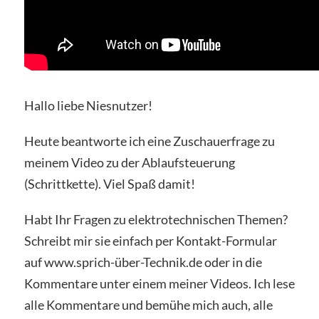
Hallo liebe Niesnutzer!
Heute beantworte ich eine Zuschauerfrage zu
meinem Video zu der Ablaufsteuerung
(Schrittkette). Viel Spaß damit!
Habt Ihr Fragen zu elektrotechnischen Themen?
Schreibt mir sie einfach per Kontakt-Formular
auf www.sprich-über-Technik.de oder in die
Kommentare unter einem meiner Videos. Ich lese
alle Kommentare und bemühe mich auch, alle