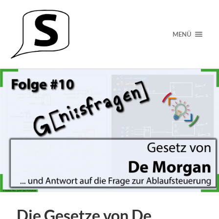
MENÜ
Die Gesetze von De