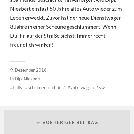
Niesbert ein fast 50 Jahre altes Auto wieder zum
Leben erweckt. Zuvor hat der neue Dienstwagen
8 Jahre in einer Scheune geschlummert. Wenn
Du ihn auf der Straße siehst: Immer recht
freundlich winken!
9. Dezember 2018
in
Dipl Niesbert
bully
scheunenfund
t2
volkswagen
vw
← VORHERIGER BEITRAG