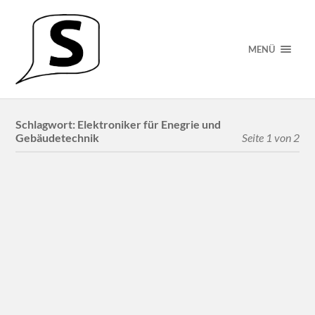
MENÜ
Schlagwort:
Elektroniker für Enegrie und
Gebäudetechnik
Seite 1 von 2