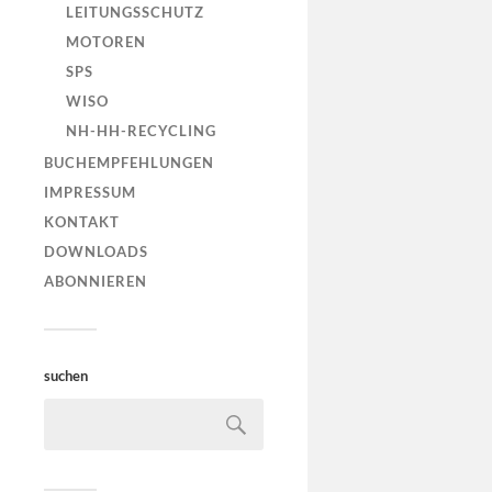
LEITUNGSSCHUTZ
MOTOREN
SPS
WISO
NH-HH-RECYCLING
BUCHEMPFEHLUNGEN
IMPRESSUM
KONTAKT
DOWNLOADS
ABONNIEREN
suchen