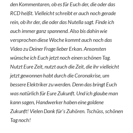
den Kommentaren, ob es für Euch der, die oder das
RCD heißt. Vielleicht schreibt er auch noch gerade
rein, ob ihr der, die oder das Nutella sagt. Finde ich
auch immer ganz spannend. Also bis dahin wie
versprochen diese Woche kommt auch noch das
Video zu Deiner Frage lieber Erkan. Ansonsten
wünsche ich Euch jetzt noch einen schönen Tag.
Nutzt Eure Zeit, nutzt auch die Zeit, die ihr vielleicht
jetzt gewonnen habt durch die Coronakrise, um
bessere Elektriker zu werden. Denn das bringt Euch
was natürlich für Eure Zukunft. Und ich glaube man
kann sagen, Handwerker haben eine goldene
Zukunft! Vielen Dank für’s Zuhören. Tschüss, schönen
Tag noch!