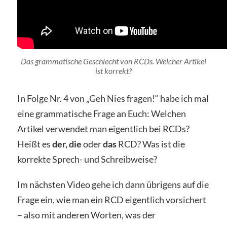
Das grammatische Geschlecht von RCDs. Welcher Artikel
ist korrekt?
In Folge Nr. 4 von „Geh Nies fragen!“ habe ich mal
eine grammatische Frage an Euch: Welchen
Artikel verwendet man eigentlich bei RCDs?
Heißt es
der, die
oder
das
RCD? Was ist die
korrekte Sprech- und Schreibweise?
Im nächsten Video gehe ich dann übrigens auf die
Frage ein, wie man ein RCD eigentlich vorsichert
– also mit anderen Worten, was der