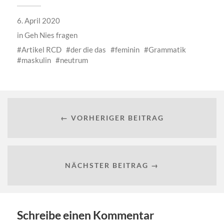
6. April 2020
in
Geh Nies fragen
Artikel RCD
der die das
feminin
Grammatik
maskulin
neutrum
← VORHERIGER BEITRAG
NÄCHSTER BEITRAG →
Schreibe einen Kommentar