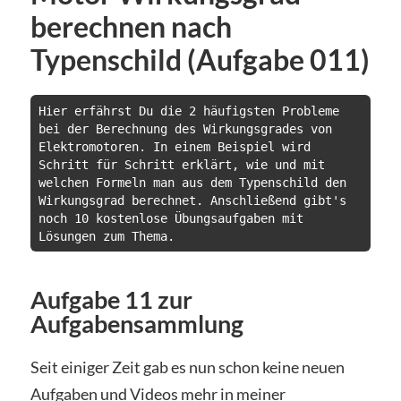
berechnen nach
Typenschild (Aufgabe 011)
Hier erfährst Du die 2 häufigsten Probleme 
bei der Berechnung des Wirkungsgrades von 
Elektromotoren. In einem Beispiel wird 
Schritt für Schritt erklärt, wie und mit 
welchen Formeln man aus dem Typenschild den 
Wirkungsgrad berechnet. Anschließend gibt's 
noch 10 kostenlose Übungsaufgaben mit 
Lösungen zum Thema.
Aufgabe 11 zur
Aufgabensammlung
Seit einiger Zeit gab es nun schon keine neuen
Aufgaben und Videos mehr in meiner