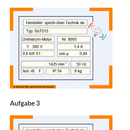
Aufgabe 3