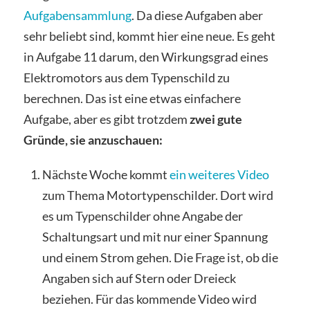
Aufgabensammlung
. Da diese Aufgaben aber
sehr beliebt sind, kommt hier eine neue. Es geht
in Aufgabe 11 darum, den Wirkungsgrad eines
Elektromotors aus dem Typenschild zu
berechnen. Das ist eine etwas einfachere
Aufgabe, aber es gibt trotzdem
zwei gute
Gründe, sie anzuschauen:
Nächste Woche kommt
ein weiteres Video
zum Thema Motortypenschilder. Dort wird
es um Typenschilder ohne Angabe der
Schaltungsart und mit nur einer Spannung
und einem Strom gehen. Die Frage ist, ob die
Angaben sich auf Stern oder Dreieck
beziehen. Für das kommende Video wird