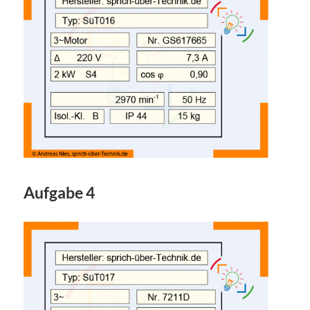
Aufgabe 4