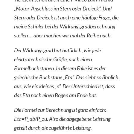
„Motor-Anschluss im Stern oder Dreieck“. Und
Stern oder Dreieck ist auch eine häufige Frage, die
meine Schüler bei der Wirkungsgradberechnung
stellen … aber machen wir mal der Reihe nach.
Der Wirkungsgrad hat natürlich, wie jede
elektrotechnische Größe, auch einen
Formelbuchstaben. In diesem Falle ist es der
griechische Buchstabe „Eta“. Das sieht so ähnlich
aus, wie ein kleines „n“. Der Unterschied ist, dass
das Eta noch einen Bogen am Ende hat.
Die Formel zur Berechnung ist ganz einfach:
Eta=P_ab/P_zu. Also die abgegebene Leistung
geteilt durch die zugeführte Leistung.