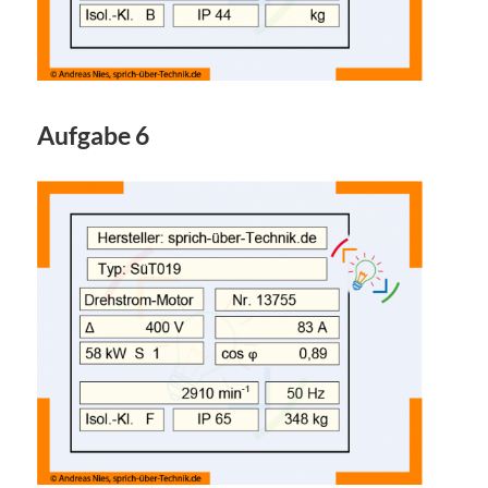
Aufgabe 6