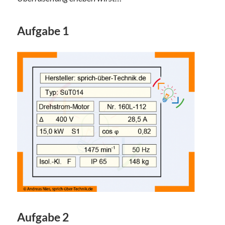
Aufgabe 1
Aufgabe 2