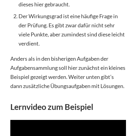
dieses hier gebraucht.
Der Wirkungsgrad ist eine häufige Frage in
der Prüfung. Es gibt zwar dafür nicht sehr
viele Punkte, aber zumindest sind diese leicht
verdient.
Anders als in den bisherigen Aufgaben der
Aufgabensammlung soll hier zunächst ein kleines
Beispiel gezeigt werden. Weiter unten gibt’s
dann zusätzliche Übungsaufgaben mit Lösungen.
Lernvideo zum Beispiel