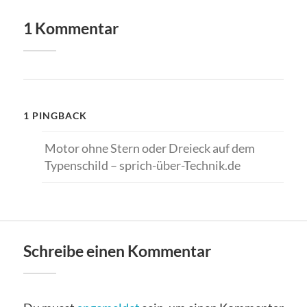
1 Kommentar
1 PINGBACK
Motor ohne Stern oder Dreieck auf dem
Typenschild – sprich-über-Technik.de
Schreibe einen Kommentar