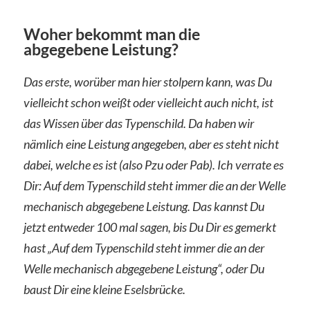
Woher bekommt man die
abgegebene Leistung?
Das erste, worüber man hier stolpern kann, was Du
vielleicht schon weißt oder vielleicht auch nicht, ist
das Wissen über das Typenschild. Da haben wir
nämlich eine Leistung angegeben, aber es steht nicht
dabei, welche es ist (also Pzu oder Pab). Ich verrate es
Dir: Auf dem Typenschild steht immer die an der Welle
mechanisch abgegebene Leistung. Das kannst Du
jetzt entweder 100 mal sagen, bis Du Dir es gemerkt
hast „Auf dem Typenschild steht immer die an der
Welle mechanisch abgegebene Leistung“, oder Du
baust Dir eine kleine Eselsbrücke.