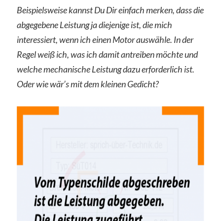
Beispielsweise kannst Du Dir einfach merken, dass die
abgegebene Leistung ja diejenige ist, die mich
interessiert, wenn ich einen Motor auswähle. In der
Regel weiß ich, was ich damit antreiben möchte und
welche mechanische Leistung dazu erforderlich ist.
Oder wie wär’s mit dem kleinen Gedicht?