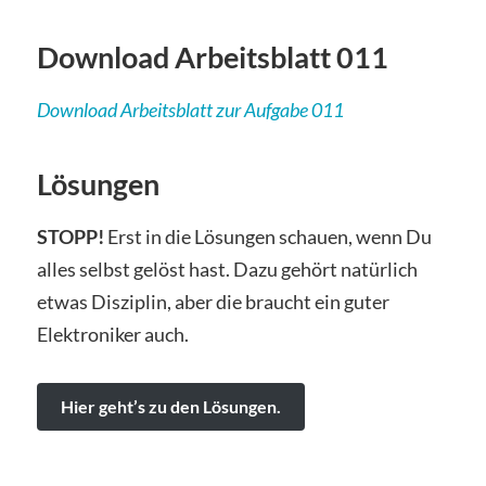
Download Arbeitsblatt 011
Download Arbeitsblatt zur Aufgabe 011
Lösungen
STOPP!
Erst in die Lösungen schauen, wenn Du
alles selbst gelöst hast. Dazu gehört natürlich
etwas Disziplin, aber die braucht ein guter
Elektroniker auch.
Hier geht’s zu den Lösungen.