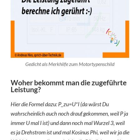
Gedicht als Merkhilfe zum Motortypenschild
Woher bekommt man die zugeführte
Leistung?
Hier die Formel dazu: P_zu=U*I (da wärst Du
wahrscheinlich auch noch drauf gekommen, weil P ja
immer U mal I ist) und dann noch mal Wurzel 3, weil
es ja Drehstrom ist und mal Kosinus Phi, weil wir ja die