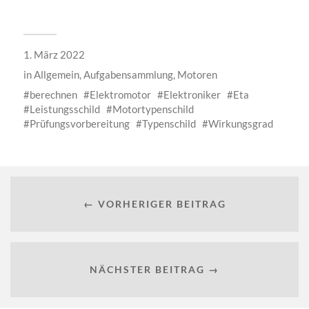
1. März 2022
in
Allgemein
,
Aufgabensammlung
,
Motoren
berechnen
Elektromotor
Elektroniker
Eta
Leistungsschild
Motortypenschild
Prüfungsvorbereitung
Typenschild
Wirkungsgrad
← VORHERIGER BEITRAG
NÄCHSTER BEITRAG →