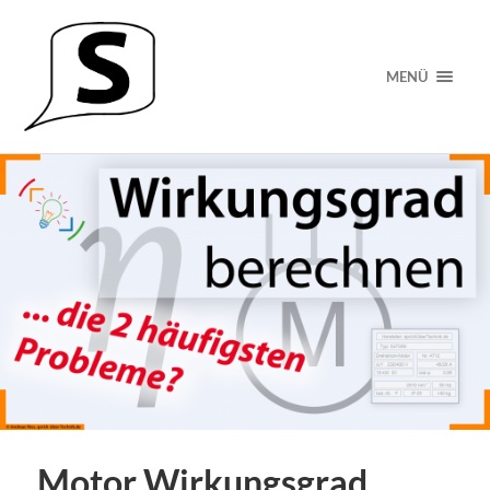
MENÜ
Motor Wirkungsgrad