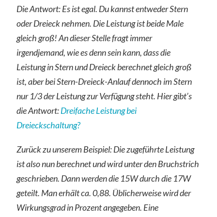
Die Antwort: Es ist egal. Du kannst entweder Stern
oder Dreieck nehmen. Die Leistung ist beide Male
gleich groß! An dieser Stelle fragt immer
irgendjemand, wie es denn sein kann, dass die
Leistung in Stern und Dreieck berechnet gleich groß
ist, aber bei Stern-Dreieck-Anlauf dennoch im Stern
nur 1/3 der Leistung zur Verfügung steht. Hier gibt’s
die Antwort:
Dreifache Leistung bei
Dreieckschaltung?
Zurück zu unserem Beispiel: Die zugeführte Leistung
ist also nun berechnet und wird unter den Bruchstrich
geschrieben. Dann werden die 15W durch die 17W
geteilt. Man erhält ca. 0,88. Üblicherweise wird der
Wirkungsgrad in Prozent angegeben. Eine