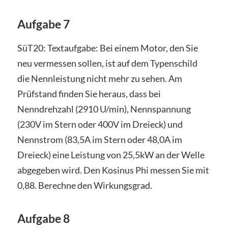
Aufgabe 7
SüT20: Textaufgabe: Bei einem Motor, den Sie
neu vermessen sollen, ist auf dem Typenschild
die Nennleistung nicht mehr zu sehen. Am
Prüfstand finden Sie heraus, dass bei
Nenndrehzahl (2910 U/min), Nennspannung
(230V im Stern oder 400V im Dreieck) und
Nennstrom (83,5A im Stern oder 48,0A im
Dreieck) eine Leistung von 25,5kW an der Welle
abgegeben wird. Den Kosinus Phi messen Sie mit
0,88. Berechne den Wirkungsgrad.
Aufgabe 8