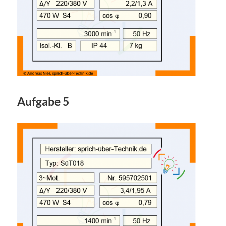
Aufgabe 5